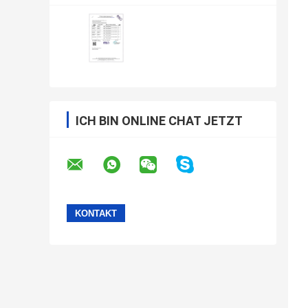
ICH BIN ONLINE CHAT JETZT