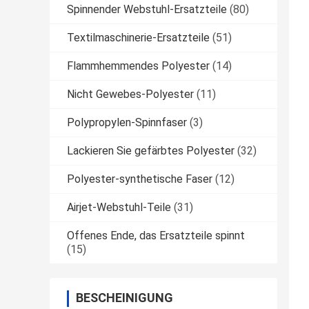
Spinnender Webstuhl-Ersatzteile
(80)
Textilmaschinerie-Ersatzteile
(51)
Flammhemmendes Polyester
(14)
Nicht Gewebes-Polyester
(11)
Polypropylen-Spinnfaser
(3)
Lackieren Sie gefärbtes Polyester
(32)
Polyester-synthetische Faser
(12)
Airjet-Webstuhl-Teile
(31)
Offenes Ende, das Ersatzteile spinnt
(15)
BESCHEINIGUNG