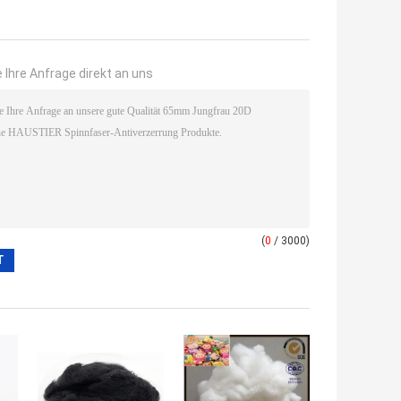
 Ihre Anfrage direkt an uns
(
0
/ 3000)