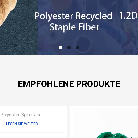
EMPFOHLENE PRODUKTE
Polyester-Spinnfaser
LESEN SIE WEITER