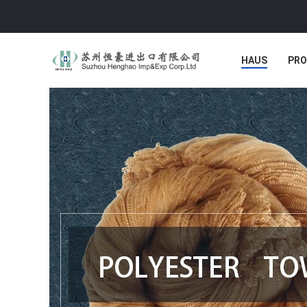
HAUS
PR
NACHRICHTE