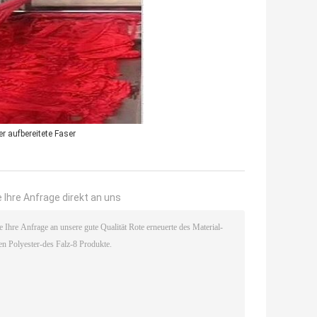
er aufbereitete Faser
 Ihre Anfrage direkt an uns