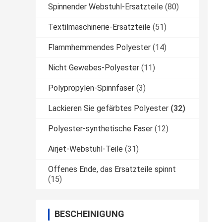
Spinnender Webstuhl-Ersatzteile
(80)
Textilmaschinerie-Ersatzteile
(51)
Flammhemmendes Polyester
(14)
Nicht Gewebes-Polyester
(11)
Polypropylen-Spinnfaser
(3)
Lackieren Sie gefärbtes Polyester
(32)
Polyester-synthetische Faser
(12)
Airjet-Webstuhl-Teile
(31)
Offenes Ende, das Ersatzteile spinnt
(15)
BESCHEINIGUNG