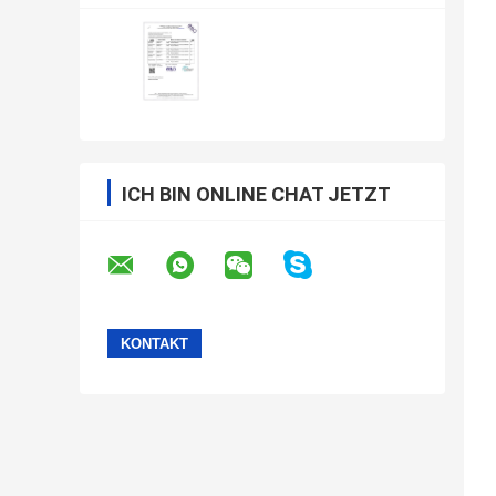
ICH BIN ONLINE CHAT JETZT