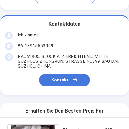
Kontaktdaten
Mr. James
86-13915553949
RAUM 906, BLOCK A, 2 ERRICHTEND, MITTE
SUZHOUS ZHONGRUN, STRASSE NO399 BAO DAI,
SUZHOU, CHINA
Kontakt
Erhalten Sie Den Besten Preis Für