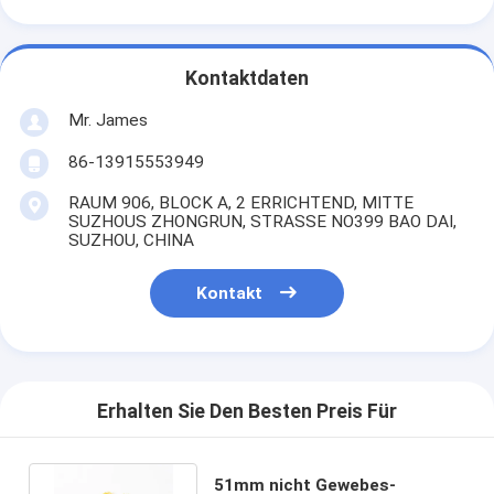
Kontaktdaten
Mr. James
86-13915553949
RAUM 906, BLOCK A, 2 ERRICHTEND, MITTE
SUZHOUS ZHONGRUN, STRASSE NO399 BAO DAI,
SUZHOU, CHINA
Kontakt
Erhalten Sie Den Besten Preis Für
51mm nicht Gewebes-