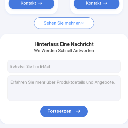
Kontakt
Kontakt
Sehen Sie mehr an
Hinterlass Eine Nachricht
Wir Werden Schnell Antworten
Fortsetzen