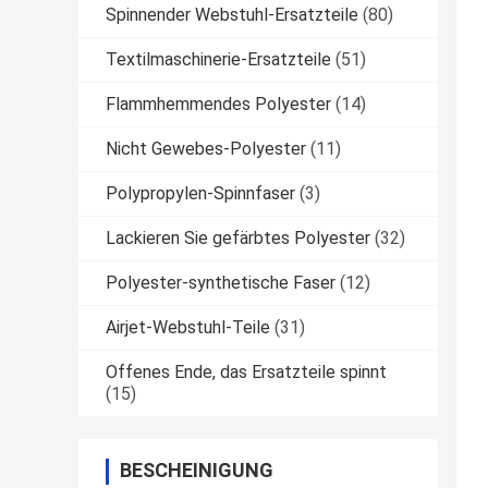
Spinnender Webstuhl-Ersatzteile
(80)
Textilmaschinerie-Ersatzteile
(51)
Flammhemmendes Polyester
(14)
Nicht Gewebes-Polyester
(11)
Polypropylen-Spinnfaser
(3)
Lackieren Sie gefärbtes Polyester
(32)
Polyester-synthetische Faser
(12)
Airjet-Webstuhl-Teile
(31)
Offenes Ende, das Ersatzteile spinnt
(15)
BESCHEINIGUNG