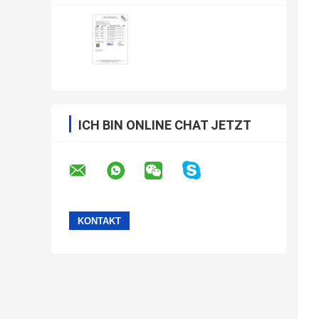
ICH BIN ONLINE CHAT JETZT