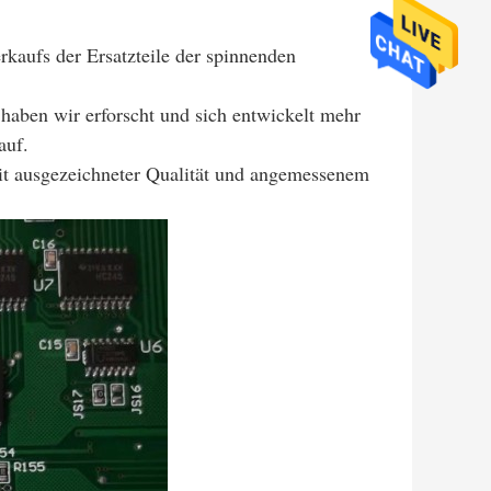
rkaufs der Ersatzteile der spinnenden
haben wir erforscht und sich entwickelt mehr
auf.
it ausgezeichneter Qualität und angemessenem