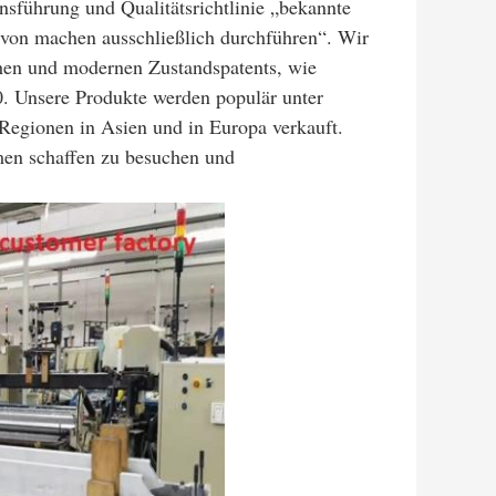
nsführung und Qualitätsrichtlinie „bekannte
 von machen ausschließlich durchführen“. Wir
chen und modernen Zustandspatents, wie
. Unsere Produkte werden populär unter
Regionen in Asien und in Europa verkauft.
en schaffen zu besuchen und