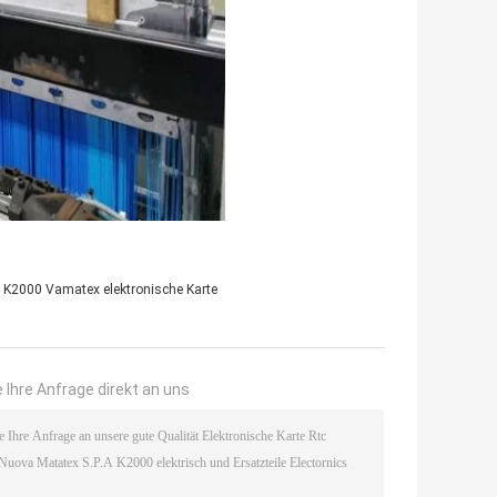
2000 Vamatex elektronische Karte
 Ihre Anfrage direkt an uns