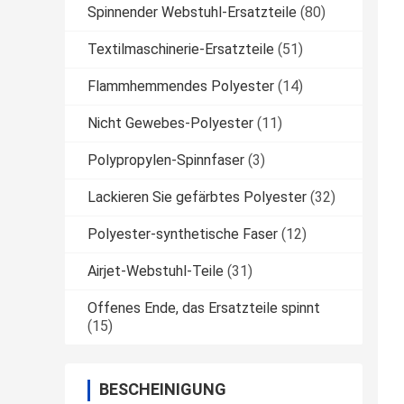
Spinnender Webstuhl-Ersatzteile
(80)
Textilmaschinerie-Ersatzteile
(51)
Flammhemmendes Polyester
(14)
Nicht Gewebes-Polyester
(11)
Polypropylen-Spinnfaser
(3)
Lackieren Sie gefärbtes Polyester
(32)
Polyester-synthetische Faser
(12)
Airjet-Webstuhl-Teile
(31)
Offenes Ende, das Ersatzteile spinnt
(15)
BESCHEINIGUNG