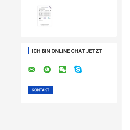
ICH BIN ONLINE CHAT JETZT