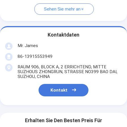
Sehen Sie mehr an
Kontaktdaten
Mr. James
86-13915553949
RAUM 906, BLOCK A, 2 ERRICHTEND, MITTE
SUZHOUS ZHONGRUN, STRASSE NO399 BAO DAI,
SUZHOU, CHINA
Kontakt
Erhalten Sie Den Besten Preis Für