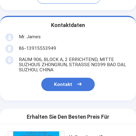
Kontaktdaten
Mr. James
86-13915553949
RAUM 906, BLOCK A, 2 ERRICHTEND, MITTE
SUZHOUS ZHONGRUN, STRASSE NO399 BAO DAI,
SUZHOU, CHINA
Kontakt
Erhalten Sie Den Besten Preis Für